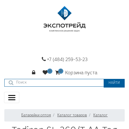
+7 (484) 259-53-23
Корзина пуста
НАЙТИ
Батарейки оптом
Каталог товаров
Каталог