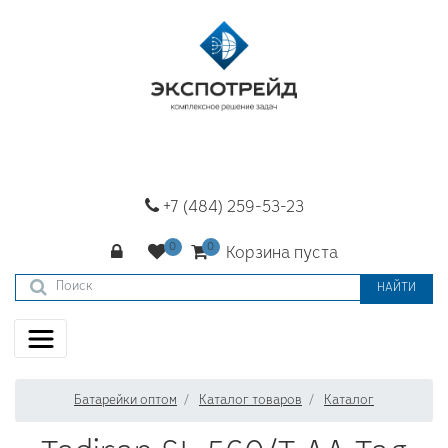
+7 (484) 259-53-23
Корзина пуста
НАЙТИ
Батарейки оптом
Каталог товаров
Каталог