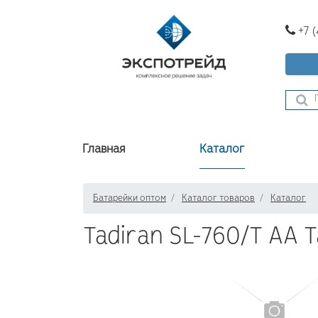
+7 
Главная
Каталог
Батарейки оптом
Каталог товаров
Каталог
Tadiran SL-760/T AA 