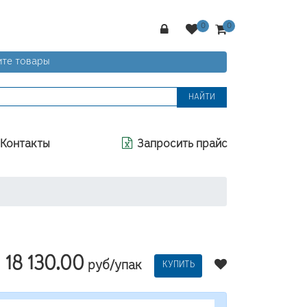
те товары
НАЙТИ
Контакты
Запросить прайс
18 130.00
руб/упак
КУПИТЬ