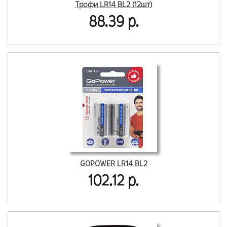
Трофи LR14 BL2 (12шт)
88.39 р.
GOPOWER LR14 BL2
102.12 р.