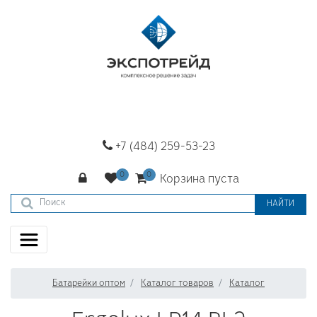
+7 (484) 259-53-23
Корзина пуста
НАЙТИ
Батарейки оптом
Каталог товаров
Каталог