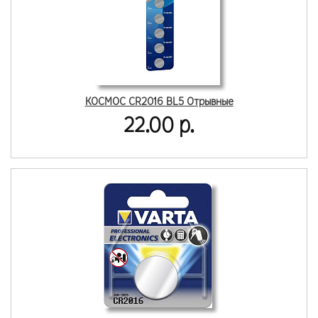
КОСМОС CR2016 BL5 Отрывные
22.00 р.