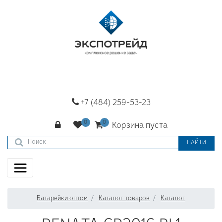
+7 (484) 259-53-23
Корзина пуста
НАЙТИ
Батарейки оптом
Каталог товаров
Каталог