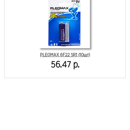
PLEOMAX 6F22 SR1 (10шт)
56.47 р.