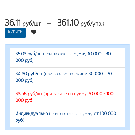
36.11
361.10
—
руб/шт
руб/упак
КУПИТЬ
35.03 руб/шт
(при заказе на сумму
10 000 - 30
000 руб
)
34.30 руб/шт
(при заказе на сумму
30 000 - 70
000 руб
)
33.58 руб/шт
(при заказе на сумму
70 000 - 100
000 руб
)
Индивидуально
(при заказе на сумму
от 100 000
руб
)