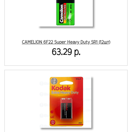
CAMELION 6F22 Super Heavy Duty SR1 (12шт)
63.29 р.