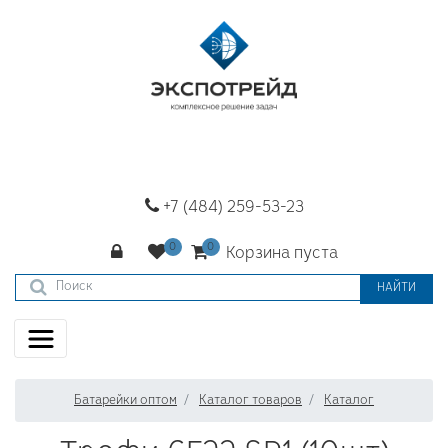
+7 (484) 259-53-23
Корзина пуста
НАЙТИ
Батарейки оптом
Каталог товаров
Каталог