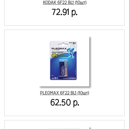
KODAK 6F22 BL1 (10шт)
72.91 р.
PLEOMAX 6F22 BL1 (10шт)
62.50 р.