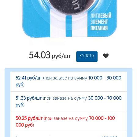
54.03
руб/шт
КУПИТЬ
52.41 руб/шт
(при заказе на сумму
10 000 - 30 000
руб
)
51.33 руб/шт
(при заказе на сумму
30 000 - 70 000
руб
)
50.25 руб/шт
(при заказе на сумму
70 000 - 100
000 руб
)