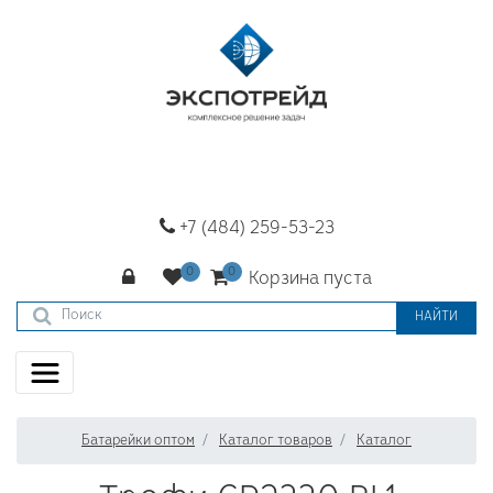
+7 (484) 259-53-23
Корзина пуста
НАЙТИ
Батарейки оптом
Каталог товаров
Каталог