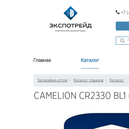
+7 
Главная
Каталог
Батарейки оптом
Каталог товаров
Каталог
CAMELION CR2330 BL1 