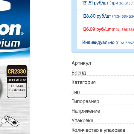
131.51 руб/шт
(при заказе
128.80 руб/шт
(при заказ
126.09 руб/шт
(при заказ
Индивидуально
(при зак
Артикул
Бренд
Категория
Тип
Типоразмер
Напряжение
Упаковка
Количество в упаковке