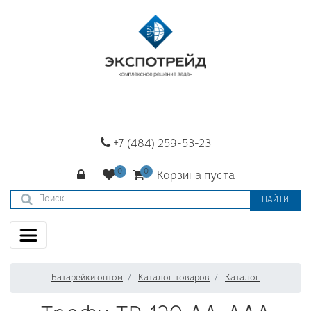
+7 (484) 259-53-23
Корзина пуста
НАЙТИ
Батарейки оптом
Каталог товаров
Каталог