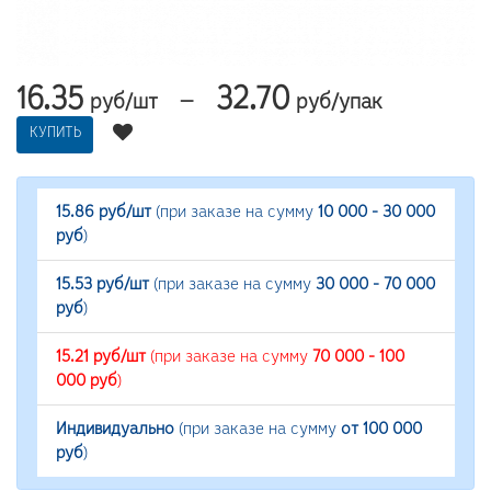
16.35
32.70
—
руб/шт
руб/упак
КУПИТЬ
15.86 руб/шт
(при заказе на сумму
10 000 - 30 000
руб
)
15.53 руб/шт
(при заказе на сумму
30 000 - 70 000
руб
)
15.21 руб/шт
(при заказе на сумму
70 000 - 100
000 руб
)
Индивидуально
(при заказе на сумму
от 100 000
руб
)