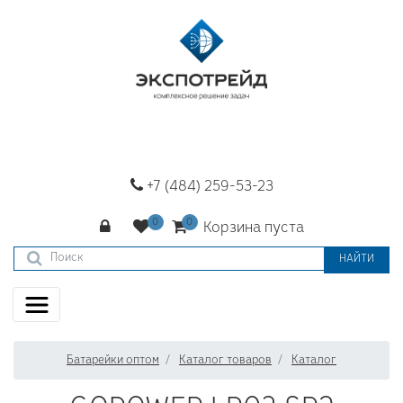
+7 (484) 259-53-23
Корзина пуста
НАЙТИ
Батарейки оптом
Каталог товаров
Каталог