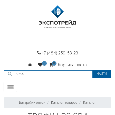
+7 (484) 259-53-23
Корзина пуста
НАЙТИ
Батарейки оптом
Каталог товаров
Каталог