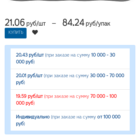
21.06
84.24
—
руб/шт
руб/упак
КУПИТЬ
20.43 руб/шт
(при заказе на сумму
10 000 - 30
000 руб
)
20.01 руб/шт
(при заказе на сумму
30 000 - 70 000
руб
)
19.59 руб/шт
(при заказе на сумму
70 000 - 100
000 руб
)
Индивидуально
(при заказе на сумму
от 100 000
руб
)