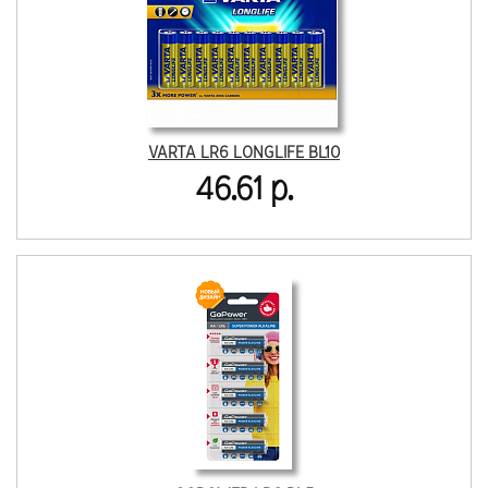
VARTA LR6 LONGLIFE BL10
46.61 р.