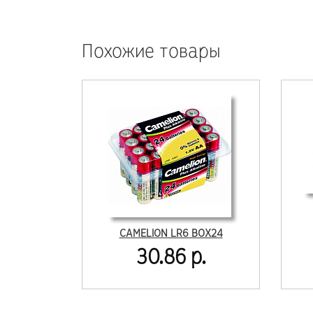
Похожие товары
CAMELION LR6 BOX24
30.86 р.