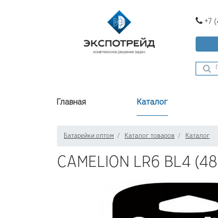
+7 
Главная
Каталог
Батарейки оптом
Каталог товаров
Каталог
CAMELION LR6 BL4 (48