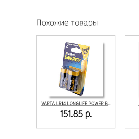
Похожие товары
VARTA LR14 LONGLIFE POWER BL2
151.85 р.