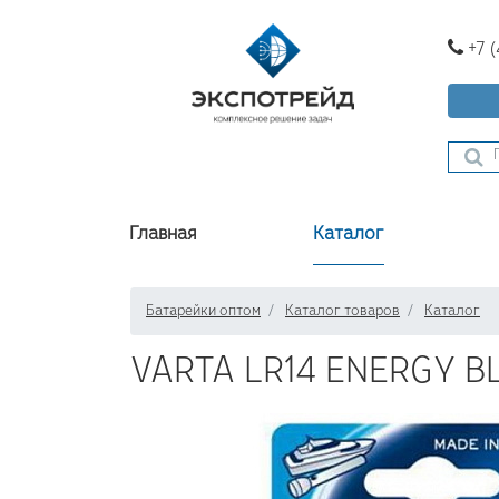
+7 
Главная
Каталог
Батарейки оптом
Каталог товаров
Каталог
VARTA LR14 ENERGY B