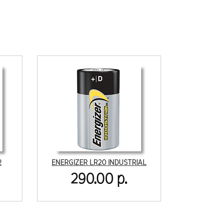
2
ENERGIZER LR20 INDUSTRIAL
290.00 р.