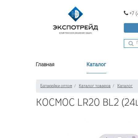
+7 
Главная
Каталог
Батарейки оптом
Каталог товаров
Каталог
КОСМОС LR20 BL2 (24