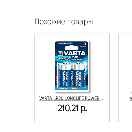
Похожие товары
VARTA LR20 LONGLIFE POWER BL2
V
210.21 р.