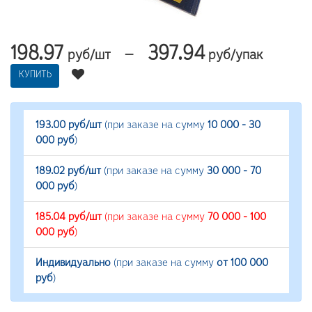
198.97
397.94
—
руб/шт
руб/упак
КУПИТЬ
193.00 руб/шт
(при заказе на сумму
10 000 - 30
000 руб
)
189.02 руб/шт
(при заказе на сумму
30 000 - 70
000 руб
)
185.04 руб/шт
(при заказе на сумму
70 000 - 100
000 руб
)
Индивидуально
(при заказе на сумму
от 100 000
руб
)