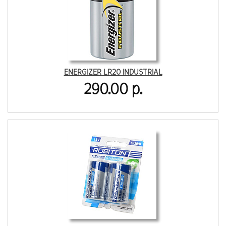
ENERGIZER LR20 INDUSTRIAL
290.00 р.