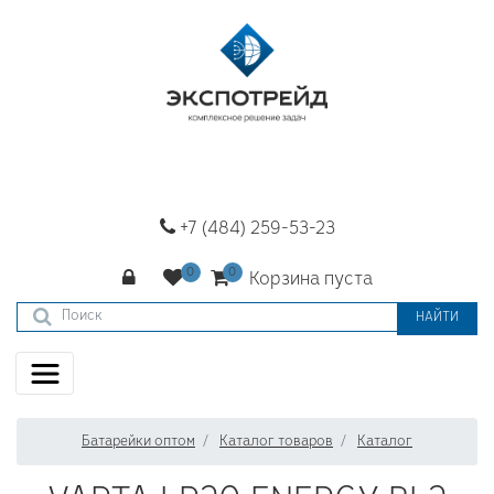
+7 (484) 259-53-23
Корзина пуста
НАЙТИ
Батарейки оптом
Каталог товаров
Каталог