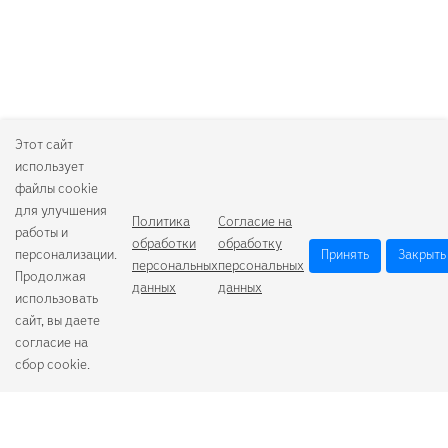
Этот сайт
использует
файлы cookie
для улучшения
Политика
Согласие на
работы и
обработки
обработку
персонализации.
Принять
Закрыть
персональных
персональных
Продолжая
данных
данных
использовать
сайт, вы даете
согласие на
сбор cookie.