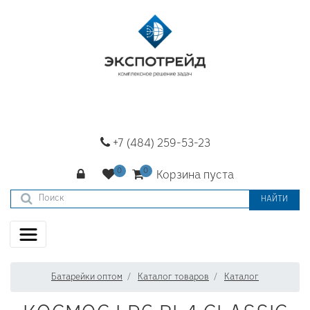
+7 (484) 259-53-23
Корзина пуста
НАЙТИ
Батарейки оптом
Каталог товаров
Каталог