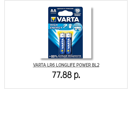
VARTA LR6 LONGLIFE POWER BL2
77.88 р.