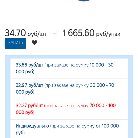
34.70
1 665.60
—
руб/шт
руб/упак
КУПИТЬ
33.66 руб/шт
(при заказе на сумму
10 000 - 30
000 руб
)
32.97 руб/шт
(при заказе на сумму
30 000 - 70
000 руб
)
32.27 руб/шт
(при заказе на сумму
70 000 - 100
000 руб
)
Индивидуально
(при заказе на сумму
от 100 000
руб
)