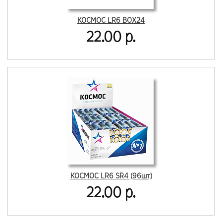
КОСМОС LR6 BOX24
22.00 р.
КОСМОС LR6 SR4 (96шт)
22.00 р.