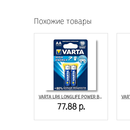
Похожие товары
VARTA LR6 LONGLIFE POWER BL2
77.88 р.