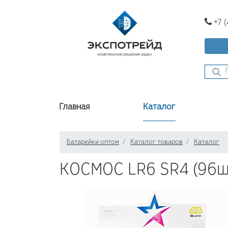
+7 
Главная
Каталог
Батарейки оптом
Каталог товаров
Каталог
КОСМОС LR6 SR4 (96ш