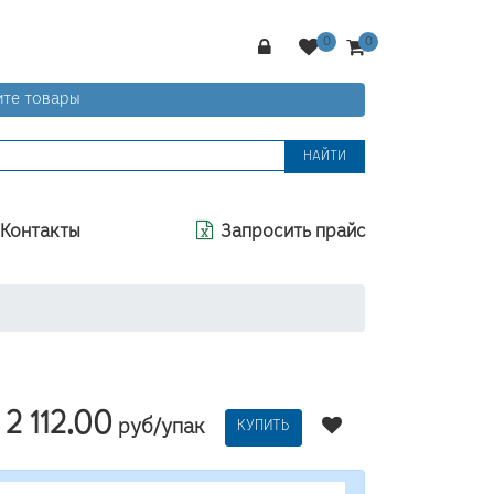
те товары
НАЙТИ
Контакты
Запросить прайс
2 112.00
руб/упак
КУПИТЬ