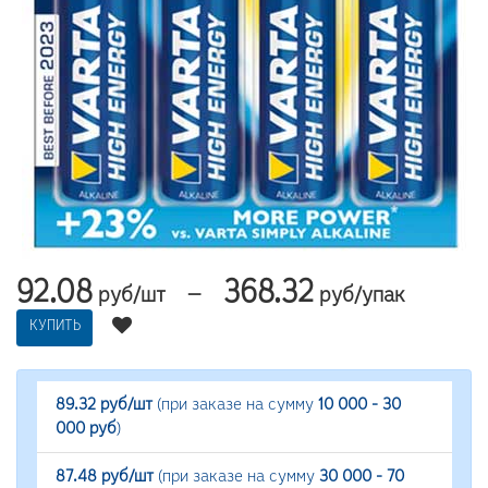
92.08
368.32
—
руб/шт
руб/упак
КУПИТЬ
89.32 руб/шт
(при заказе на сумму
10 000 - 30
000 руб
)
87.48 руб/шт
(при заказе на сумму
30 000 - 70