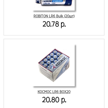
ROBITON LR6 Bulk (20шт)
20.78 р.
КОСМОС LR6 BOX20
20.80 р.