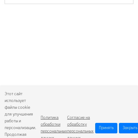
Этот сайт
использует
файлы cookie
для улучшения
Политика
Согласие на
работы и
обработки
обработку
персонализации.
Принять
Закрыть
персональных
персональных
Продолжая