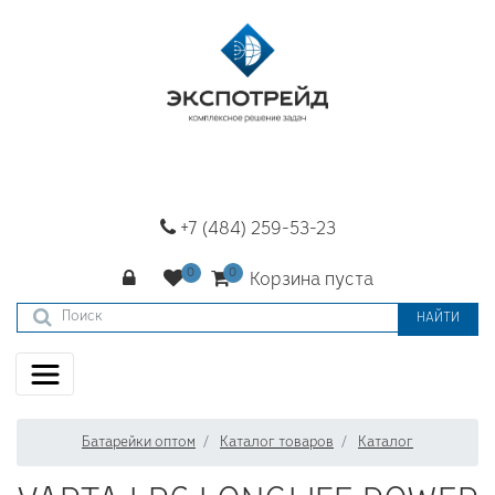
+7 (484) 259-53-23
Корзина пуста
НАЙТИ
Батарейки оптом
Каталог товаров
Каталог