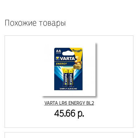
Похожие товары
VARTA LR6 ENERGY BL2
45.66 р.