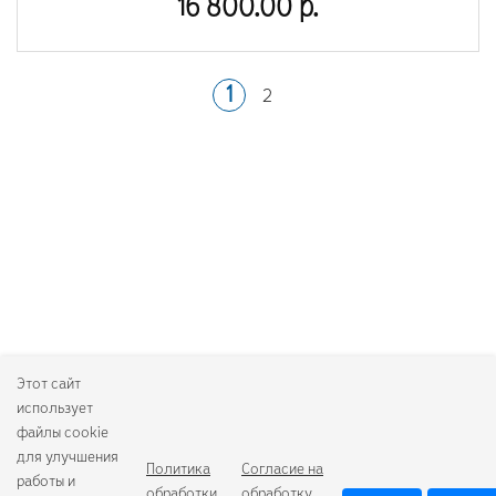
16 800.00 р.
1
2
Этот сайт
использует
файлы cookie
для улучшения
Политика
Согласие на
работы и
обработки
обработку