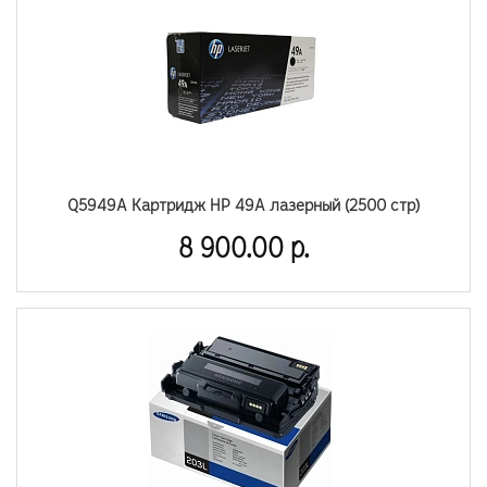
Q5949A Картридж HP 49A лазерный (2500 стр)
8 900.00 р.