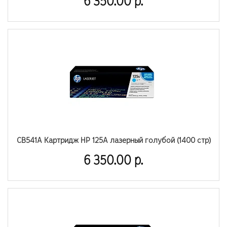
6 350.00 р.
CB541A Картридж HP 125A лазерный голубой (1400 стр)
6 350.00 р.