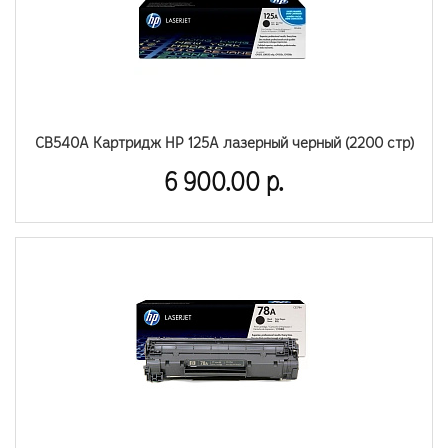
CB540A Картридж HP 125A лазерный черный (2200 стр)
6 900.00 р.