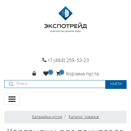
+7 (484) 259-53-23
Корзина пуста
НАЙТИ
Батарейки оптом
Каталог товаров