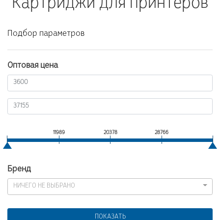
Картриджи для принтеров
Подбор параметров
Оптовая цена
3600
11989
20378
28766
37155
Бренд
НИЧЕГО НЕ ВЫБРАНО