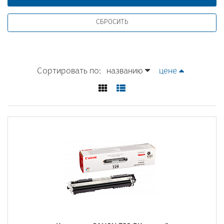
Сортировать по:
названию
цене