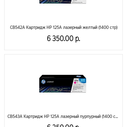
CB542A Картридж HP 125A лазерный желтый (1400 стр)
6 350.00 р.
CB543A Картридж HP 125A лазерный пурпурный (1400 стр)