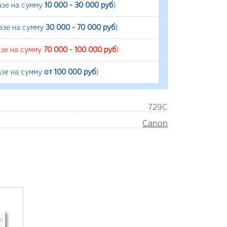
азе на сумму
10 000 - 30 000 руб
)
азе на сумму
30 000 - 70 000 руб
)
азе на сумму
70 000 - 100 000 руб
)
азе на сумму
от 100 000 руб
)
729C
Canon