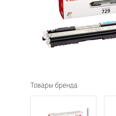
Товары бренда