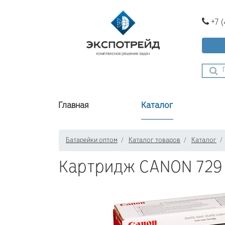
+7 
Главная
Каталог
Батарейки оптом
Каталог товаров
Каталог
Картридж CANON 729 