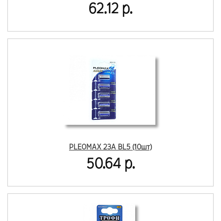
62.12 р.
PLEOMAX 23A BL5 (10шт)
50.64 р.