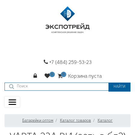
+7 (484) 259-53-23
Корзина пуста
НАЙТИ
Батарейки оптом
Каталог товаров
Каталог