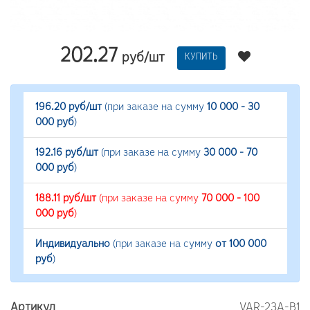
202.27
руб/шт
КУПИТЬ
196.20 руб/шт
(при заказе на сумму
10 000 - 30
000 руб
)
192.16 руб/шт
(при заказе на сумму
30 000 - 70
000 руб
)
188.11 руб/шт
(при заказе на сумму
70 000 - 100
000 руб
)
Индивидуально
(при заказе на сумму
от 100 000
руб
)
Артикул
VAR-23A-B1