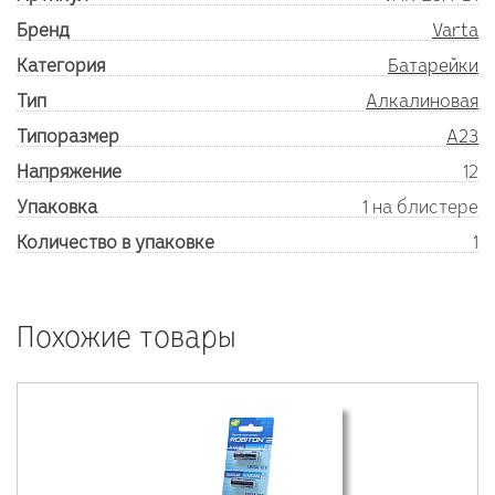
Бренд
Varta
Категория
Батарейки
Тип
Алкалиновая
Типоразмер
A23
Напряжение
12
Упаковка
1 на блистере
Количество в упаковке
1
Похожие товары