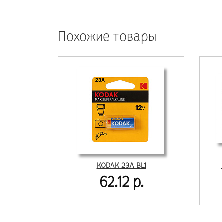
Похожие товары
KODAK 23A BL1
62.12 р.