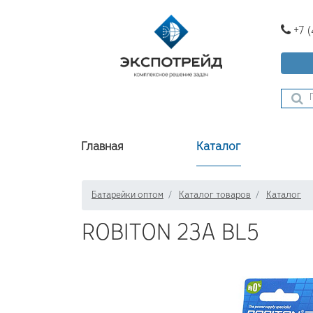
+7 
Главная
Каталог
Батарейки оптом
Каталог товаров
Каталог
ROBITON 23A BL5