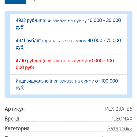
49.12 руб/шт
(при заказе на сумму
10 000 - 30 000
руб
)
48.11 руб/шт
(при заказе на сумму
30 000 - 70 000
руб
)
47.10 руб/шт
(при заказе на сумму
70 000 - 100
000 руб
)
Индивидуально
(при заказе на сумму
от 100 000
руб
)
Артикул
PLX-23A-B5
Бренд
PLEOMAX
Категория
Батарейки