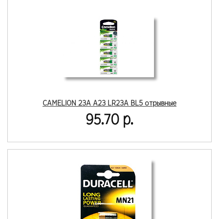
CAMELION 23A A23 LR23A BL5 отрывные
95.70 р.