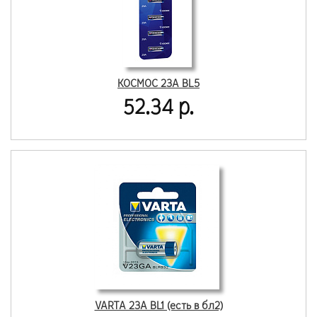
КОСМОС 23A BL5
52.34 р.
VARTA 23A BL1 (есть в бл2)