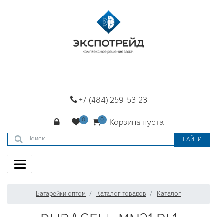
+7 (484) 259-53-23
Корзина пуста
НАЙТИ
Батарейки оптом
Каталог товаров
Каталог