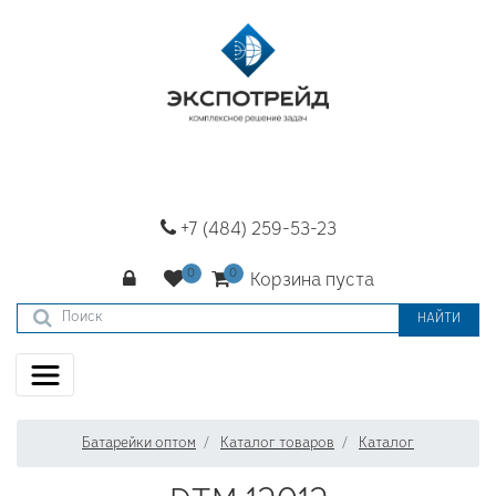
+7 (484) 259-53-23
Корзина пуста
НАЙТИ
Батарейки оптом
Каталог товаров
Каталог