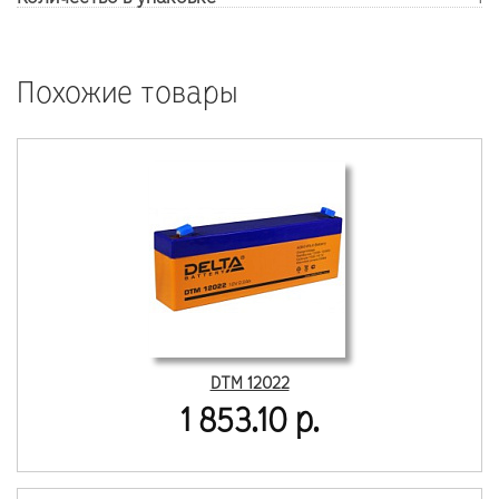
Похожие товары
DTM 12022
1 853.10 р.