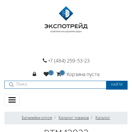
+7 (484) 259-53-23
Корзина пуста
НАЙТИ
Батарейки оптом
Каталог товаров
Каталог