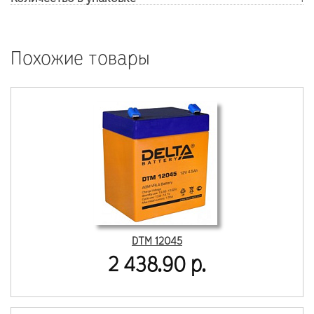
Похожие товары
DTM 12045
2 438.90 р.