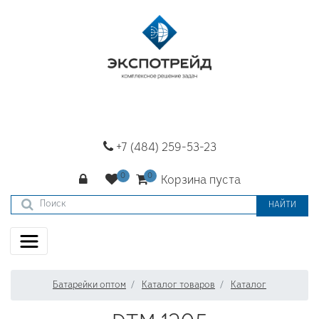
+7 (484) 259-53-23
Корзина пуста
НАЙТИ
Батарейки оптом
Каталог товаров
Каталог