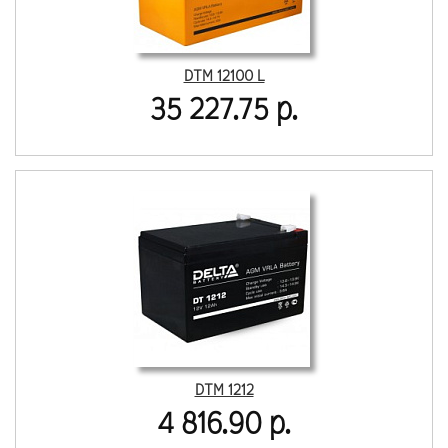
DTM 12100 L
35 227.75 р.
DTM 1212
4 816.90 р.