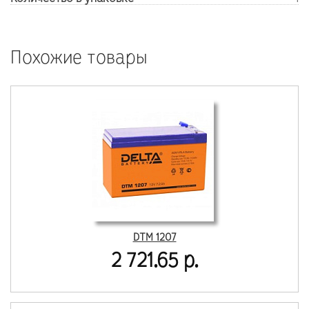
Похожие товары
DTM 1207
2 721.65 р.