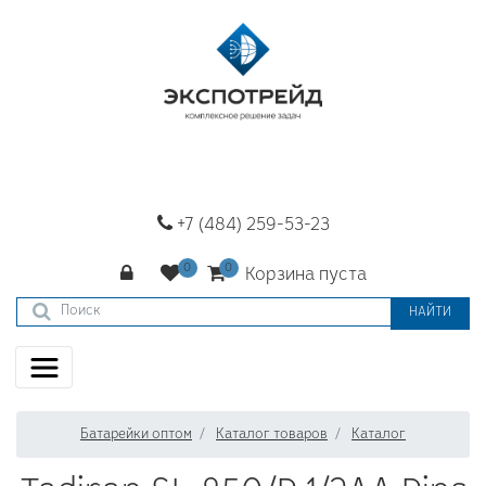
+7 (484) 259-53-23
Корзина пуста
НАЙТИ
Батарейки оптом
Каталог товаров
Каталог