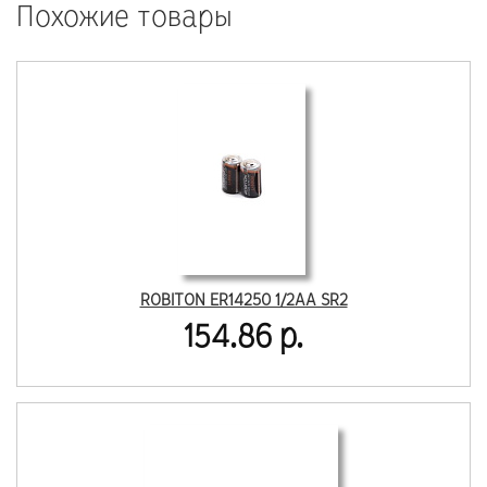
Похожие товары
ROBITON ER14250 1/2AA SR2
154.86 р.