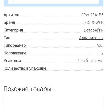
Артикул
GPW-23A-B5
Бренд
GOPOWER
Категория
Батарейки
Тип
Алкалиновая
Типоразмер
A23
Напряжение
12
Упаковка
5 на блистере
Количество в упаковке
5
Похожие товары