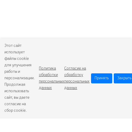
Этот сайт
использует
файлы cookie
для улучшения
Политика
Согласие на
работы и
обработки
обработку
персонализации.
Принять
Закрыть
персональных
персональных
Продолжая
данных
данных
использовать
сайт, вы даете
согласие на
сбор cookie.