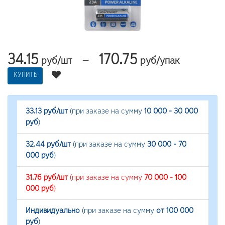
34.15
170.75
—
руб/шт
руб/упак
КУПИТЬ
33.13 руб/шт
(при заказе на сумму
10 000 - 30 000
руб
)
32.44 руб/шт
(при заказе на сумму
30 000 - 70
000 руб
)
31.76 руб/шт
(при заказе на сумму
70 000 - 100
000 руб
)
Индивидуально
(при заказе на сумму
от 100 000
руб
)