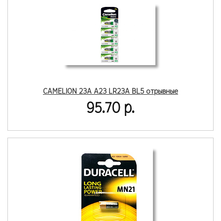
CAMELION 23A A23 LR23A BL5 отрывные
95.70 р.