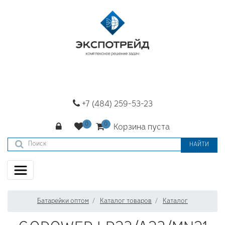
+7 (484) 259-53-23
Корзина пуста
НАЙТИ
Батарейки оптом
Каталог товаров
Каталог