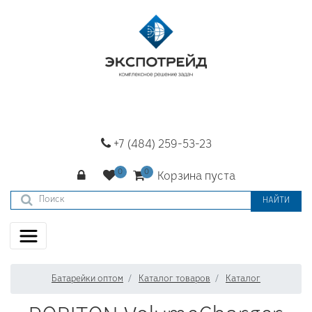
+7 (484) 259-53-23
Корзина пуста
НАЙТИ
Батарейки оптом
Каталог товаров
Каталог