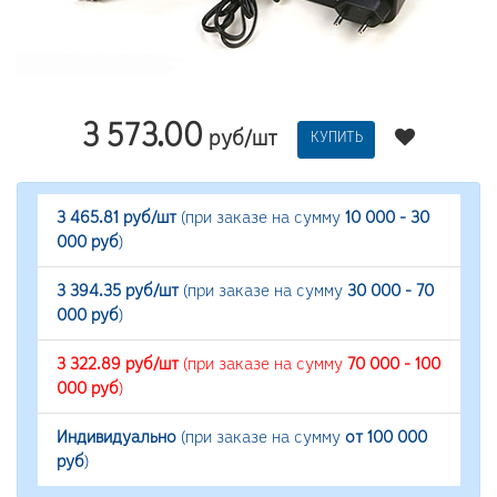
3 573.00
руб/шт
КУПИТЬ
3 465.81 руб/шт
(при заказе на сумму
10 000 - 30
000 руб
)
3 394.35 руб/шт
(при заказе на сумму
30 000 - 70
000 руб
)
3 322.89 руб/шт
(при заказе на сумму
70 000 - 100
000 руб
)
Индивидуально
(при заказе на сумму
от 100 000
руб
)